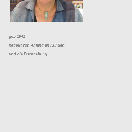
geb 1942
betreut von Anfang an Kunden
und die Buchhaltung